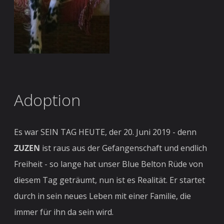
Adoption
Es war SEIN TAG HEUTE, der 20. Juni 2019 - denn
ZUZEN
ist raus aus der Gefangenschaft und endlich
Freiheit - so lange hat unser Blue Belton Rüde von
diesem Tag geträumt, nun ist es Realität. Er startet
durch in sein neues Leben mit einer Familie, die
immer für ihn da sein wird.