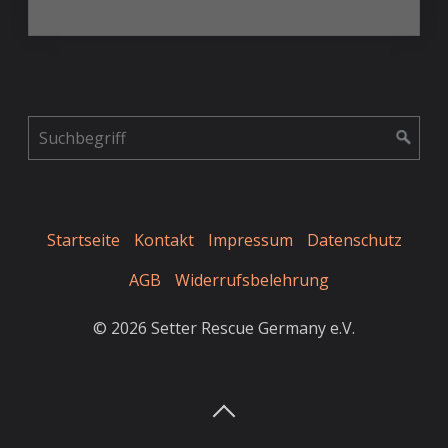
Startseite
Kontakt
Impressum
Datenschutz
AGB
Widerrufsbelehrung
© 2026 Setter Rescue Germany e.V.