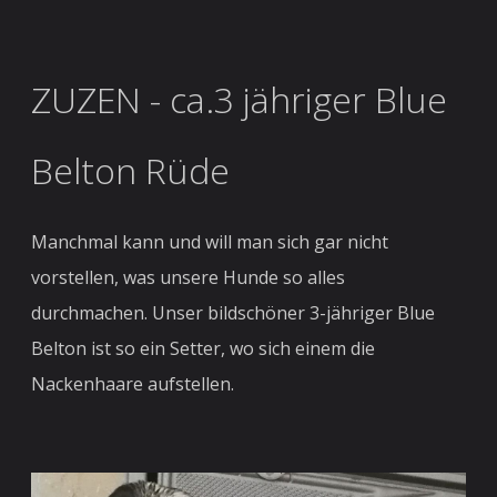
ZUZEN - ca.3 jähriger Blue
Belton Rüde
Manchmal kann und will man sich gar nicht
vorstellen, was unsere Hunde so alles
durchmachen. Unser bildschöner 3-jähriger Blue
Belton ist so ein Setter, wo sich einem die
Nackenhaare aufstellen.