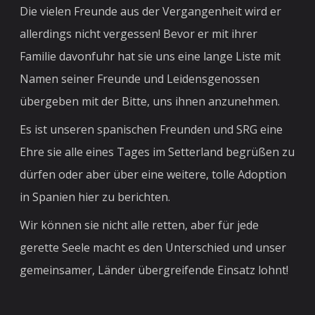
Die vielen Freunde aus der Vergangenheit wird er
allerdings nicht vergessen! Bevor er mit ihrer
Familie davonfuhr hat sie uns eine lange Liste mit
Namen seiner Freunde und Leidensgenossen
übergeben mit der Bitte, uns ihnen anzunehmen.
Es ist unseren spanischen Freunden und SRG eine
Ehre sie alle eines Tages im Setterland begrüßen zu
dürfen oder aber über eine weitere, tolle Adoption
in Spanien hier zu berichten.
Wir können sie nicht alle retten, aber für jede
gerette Seele macht es den Unterschied und unser
gemeinsamer, Länder übergreifende Einsatz lohnt!