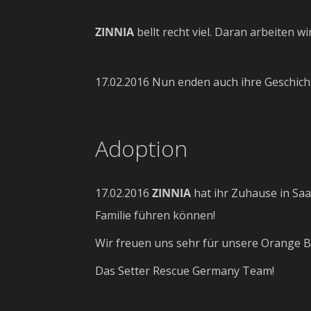
ZINNIA
bellt recht viel. Daran arbeiten wi
17.02.2016 Nun enden auch ihre Geschicht
Adoption
17.02.2016
ZINNIA
hat ihr Zuhause in Saa
Familie führen können!
Wir freuen uns sehr für unsere Orange B
Das Setter Rescue Germany Team!