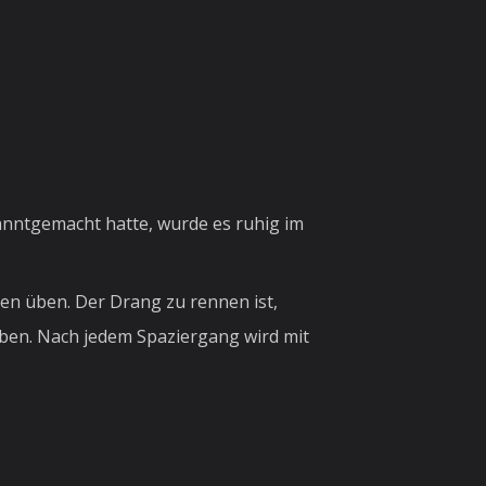
nntgemacht hatte, wurde es ruhig im
hen üben. Der Drang zu rennen ist,
geben. Nach jedem Spaziergang wird mit