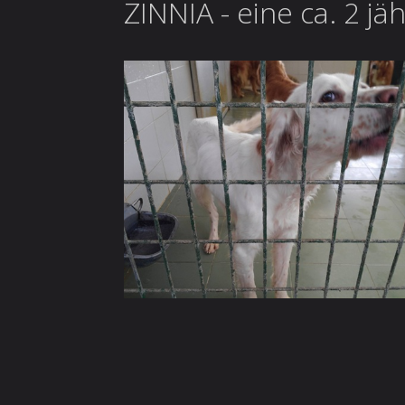
ZINNIA - eine ca. 2 j