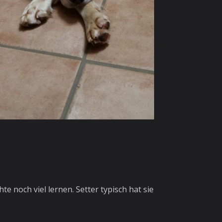
e noch viel lernen. Setter typisch hat sie