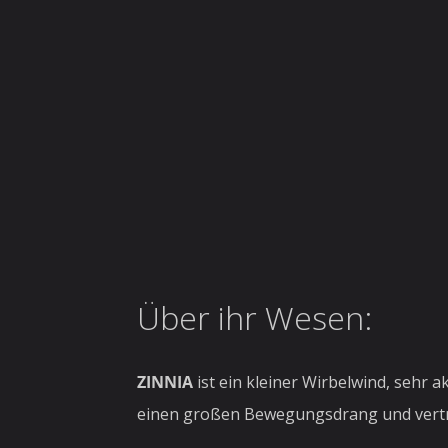
Über ihr Wesen:
ZINNIA
ist ein kleiner Wirbelwind, sehr a
einen großen Bewegungsdrang und verträ