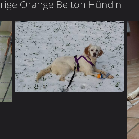
ährige Orange Belton Hündin