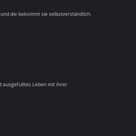
it und die bekommt sie selbstverständlich.
 ausgefülltes Leben mit ihrer