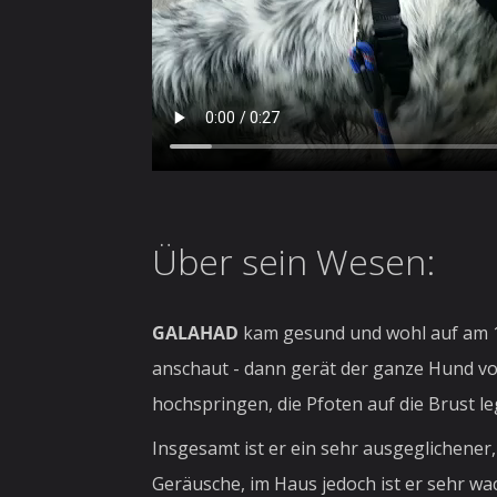
Über sein Wesen:
GALAHAD
kam gesund und wohl auf am
anschaut - dann gerät der ganze Hund 
hochspringen, die Pfoten auf die Brust l
Insgesamt ist er ein sehr ausgeglichene
Geräusche, im Haus jedoch ist er sehr wa