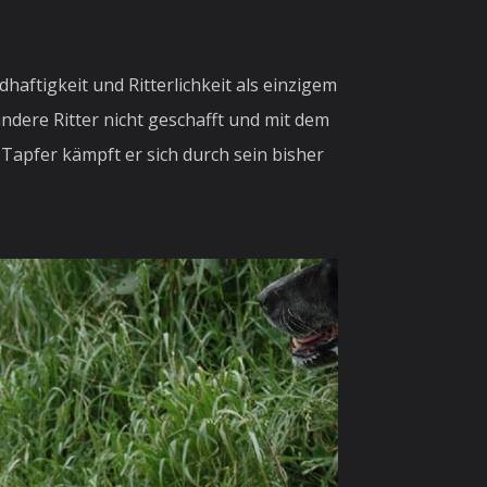
aftigkeit und Ritterlichkeit als einzigem
andere Ritter nicht geschafft und mit dem
apfer kämpft er sich durch sein bisher