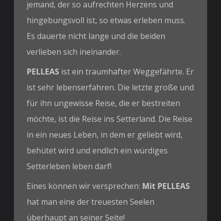
jemand, der so aufrechten Herzens und
hingebungsvoll ist, so etwas erleben muss.
Es dauerte nicht lange und die beiden
verlieben sich ineinander.
PELLEAS
ist ein traumhafter Weggefährte. Er
ist sehr lebenserfahren. Die letzte große und
für ihn ungewisse Reise, die er bestreiten
möchte, ist die Reise ins Setterland. Die Reise
in ein neues Leben, in dem er geliebt wird,
behütet wird und endlich ein würdiges
Setterleben leben darf!
Eines können wir versprechen:
Mit PELLEAS
hat man eine der treuesten Seelen
überhaupt an seiner Seite!