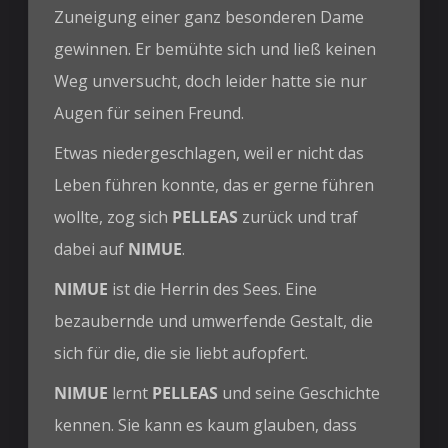
Zuneigung einer ganz besonderen Dame
gewinnen. Er bemühte sich und ließ keinen
Weg unversucht, doch leider hatte sie nur
Augen für seinen Freund.
Etwas niedergeschlagen, weil er nicht das
Leben führen konnte, das er gerne führen
wollte, zog sich
PELLEAS
zurück und traf
dabei auf
NIMUE
.
NIMUE
ist die Herrin des Sees. Eine
bezaubernde und umwerfende Gestalt, die
sich für die, die sie liebt aufopfert.
NIMUE
lernt
PELLEAS
und seine Geschichte
kennen. Sie kann es kaum glauben, dass