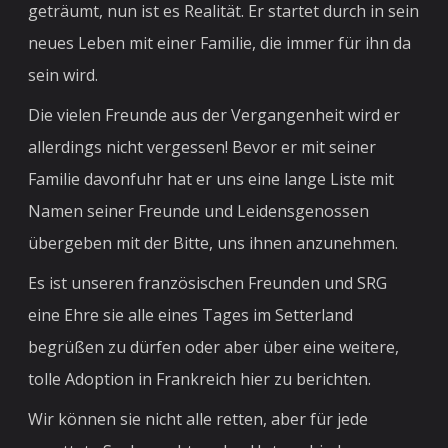
geträumt, nun ist es Realität. Er startet durch in sein
neues Leben mit einer Familie, die immer für ihn da
sein wird.
Die vielen Freunde aus der Vergangenheit wird er
allerdings nicht vergessen! Bevor er mit seiner
Familie davonfuhr hat er uns eine lange Liste mit
Namen seiner Freunde und Leidensgenossen
übergeben mit der Bitte, uns ihnen anzunehmen.
Es ist unseren französischen Freunden und SRG
eine Ehre sie alle eines Tages im Setterland
begrüßen zu dürfen oder aber über eine weitere,
tolle Adoption in Frankreich hier zu berichten.
Wir können sie nicht alle retten, aber für jede