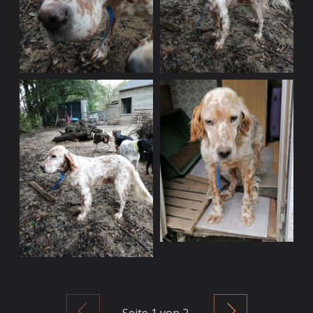
Zurück
Weiter