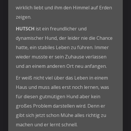
wirklich liebt und ihm den Himmel auf Erden
zeigen.
HUTSCH
ist ein freundlicher und
dynamischer Hund, der leider nie die Chance
hatte, ein stabiles Leben zu führen. Immer
wieder musste er sein Zuhause verlassen
und an einem anderen Ort neu anfangen.
Er weiß nicht viel über das Leben in einem
Haus und muss alles erst noch lernen, was
für diesen gutmütigen Hund aber kein
großes Problem darstellen wird. Denn er
gibt sich jetzt schon Mühe alles richtig zu
machen und er lernt schnell.