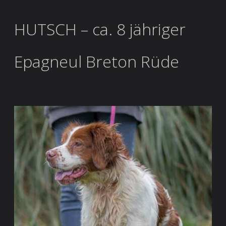
HUTSCH – ca. 8 jähriger
Epagneul Breton Rüde