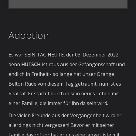
Adoption
Es war SEIN TAG HEUTE, der 03. Dezember 2022 -
denn
HUTSCH
ist raus aus der Gefangenschaft und
endlich in Freiheit - so lange hat unser Orange
Belton Rüde von diesem Tag geträumt, nun ist es
Realität. Er startet durch in sein neues Leben mit
einer Familie, die immer für ihn da sein wird.
Die vielen Freunde aus der Vergangenheit wird er
allerdings nicht vergessen! Bevor er mit seiner
Familie davonfuhr hat er uns eine lange Liste mit