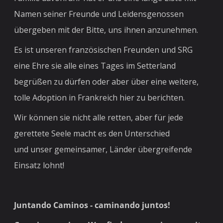
Namen seiner Freunde und Leidensgenossen
übergeben mit der Bitte, uns ihnen anzunehmen.
Es ist unseren französischen Freunden und SRG
eine Ehre sie alle eines Tages im Setterland
begrüßen zu dürfen oder aber über eine weitere,
tolle Adoption in Frankreich hier zu berichten.
Wir können sie nicht alle retten, aber für jede
gerettete Seele macht es den Unterschied
und unser gemeinsamer, Länder übergreifende
Einsatz lohnt!
Juntando Caminos - caminando juntos!