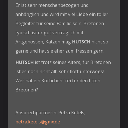
Er ist sehr menschenbezogen und
anhänglich und wird mit viel Liebe ein toller
Begleiter für seine Familie sein. Bretonen
typisch ist er gut verträglich mit
Artgenossen, Katzen mag
HUTSCH
nicht so
gerne und hat sie eher zum fressen gern.
HUTSCH
ist trotz seines Alters, für Bretonen
ist es noch nicht alt, sehr flott unterwegs!
Wer hat ein Körbchen frei für den fitten
Bretonen?
Ansprechpartnerin: Petra Ketels,
petra.ketels@gmx.de