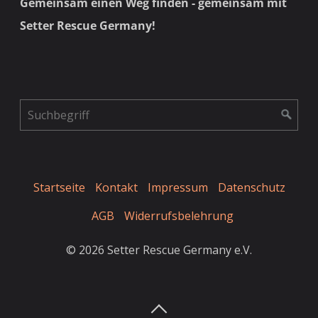
Gemeinsam einen Weg finden - gemeinsam mit
Setter Rescue Germany!
Startseite
Kontakt
Impressum
Datenschutz
AGB
Widerrufsbelehrung
© 2026 Setter Rescue Germany e.V.