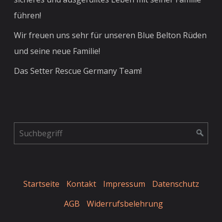
führen!
Wir freuen uns sehr für unseren Blue Belton Rüden
und seine neue Familie!
Das Setter Rescue Germany Team!
Startseite
Kontakt
Impressum
Datenschutz
AGB
Widerrufsbelehrung