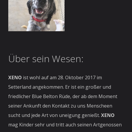
Über sein Wesen:
XENO
ist wohl auf am 28. Oktober 2017 im
Setterland angekommen. Er ist ein großer und
friedlicher Blue Belton Rüde, der ab dem Moment
seiner Ankunft den Kontakt zu uns Menscheen
sucht und jede Art von uneigung genießt.
XENO
mag Kinder sehr und tritt auch seinen Artgenossen