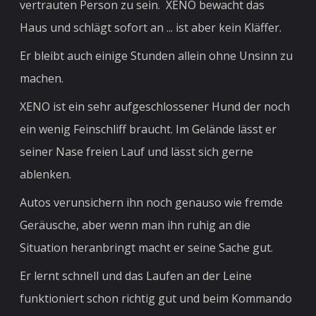
vertrauten Person zu sein. XENO bewacht das
Haus und schlägt sofort an ... ist aber kein Kläffer.
Er bleibt auch einige Stunden allein ohne Unsinn zu
machen.
XENO ist ein sehr aufgeschlossener Hund der noch
ein wenig Feinschliff braucht. Im Gelände lässt er
seiner Nase freien Lauf und lässt sich gerne
ablenken.
Autos verunsichern ihn noch genauso wie fremde
Geräusche, aber wenn man ihn ruhig an die
Situation heranbringt macht er seine Sache gut.
Er lernt schnell und das Laufen an der Leine
funktioniert schon richtig gut und beim Kommando