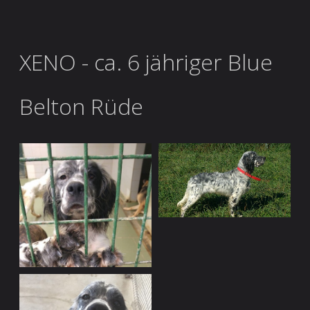
XENO - ca. 6 jähriger Blue
Belton Rüde