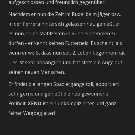
aufgeschlossen und freundlich gegenüber.
Nachdem er nun die Zeit im Rudel beim Jäger bzw.
in der Perrera hintersich gelassen hat, genießt er
es nun, seine Mahlzeiten in Ruhe einnehmen zu
dürfen - er kennt keinen Futterneid. Es scheint, als
wenn er weiß, dass nun seit 2. Leben begonnen hat
... er ist sehr anhänglich und hat stets ein Auge auf
seinen neuen Menschen.
Er findet die langen Spaziergänge toll, apportiert
sehr gerne und genießt die neu gewonnene
Freiheit!
XENO
ist ein unkomplizierter und ganz
feiner Wegbegleiter!