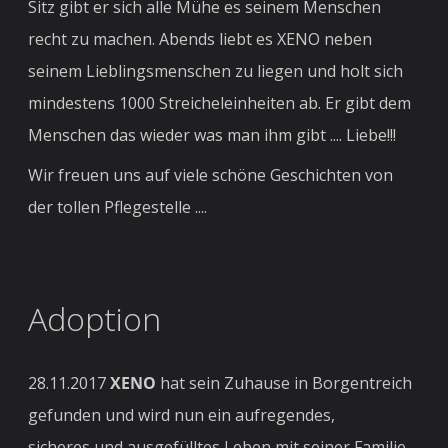
Sitz gibt er sich alle Mühe es seinem Menschen
recht zu machen. Abends liebt es XENO neben
seinem Lieblingsmenschen zu liegen und holt sich
mindestens 1000 Streicheleinheiten ab. Er gibt dem
Menschen das wieder was man ihm gibt .... Liebe!!!
Wir freuen uns auf viele schöne Geschichten von
der tollen Pflegestelle ....
Adoption
28.11.2017
XENO
hat sein Zuhause in Borgentreich
gefunden und wird nun ein aufregendes,
sicheres und ausgefülltes Leben mit seiner Familie