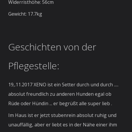
Widerristhöhe: 56cm
Gewicht: 17.7kg
Geschichten von der
Pflegestelle:
19,.11.2017 XENO ist ein Setter durch und durch .....
absolut freundlich zu anderen Hunden egal ob
Rüde oder Hündin ... er begrüßt alle super lieb .
Im Haus ist er jetzt stubenrein absolut ruhig und
unauffällig, aber er liebt es in der Nähe einer ihm