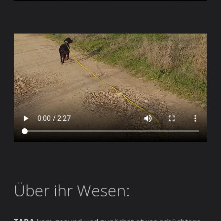
Über ihr Wesen: