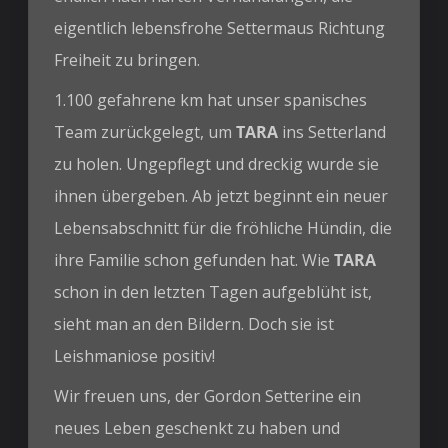
eigentlich lebensfrohe Settermaus Richtung
Freiheit zu bringen.
1.100 gefahrene km hat unser spanisches
Team zurückgelegt, um
TARA
ins Setterland
zu holen. Ungepflegt und dreckig wurde sie
ihnen übergeben. Ab jetzt beginnt ein neuer
Lebensabschnitt für die fröhliche Hündin, die
ihre Familie schon gefunden hat. Wie
TARA
schon in den letzten Tagen aufgeblüht ist,
sieht man an den Bildern. Doch sie ist
Leishmaniose positiv!
Wir freuen uns, der Gordon Setterine ein
neues Leben geschenkt zu haben und