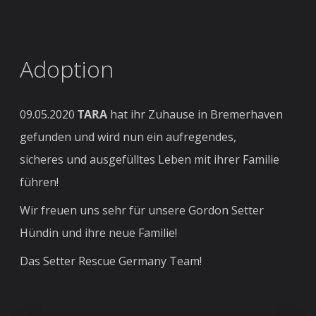
Adoption
09.05.2020
TARA
hat ihr Zuhause in Bremerhaven
gefunden und wird nun ein aufregendes,
sicheres und ausgefülltes Leben mit ihrer Familie
führen!
Wir freuen uns sehr für unsere Gordon Setter
Hündin und ihre neue Familie!
Das Setter Rescue Germany Team!