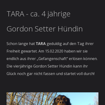
TARA - ca. 4 jährige
Gordon Setter Hündin
Schon lange hat
TARA
geduldig auf den Tag ihrer
Freiheit gewartet. Am 15.02.2020 haben wir sie
endlich aus ihrer „Gefangenschaft“ erlösen können.
Die vierjährige Gordon Setter Hündin kann ihr
Glück noch gar nicht fassen und startet voll durch!