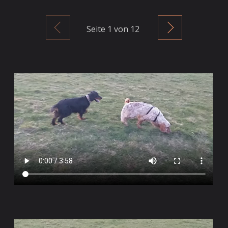
Zurück
Weiter
Seite
1
von 12