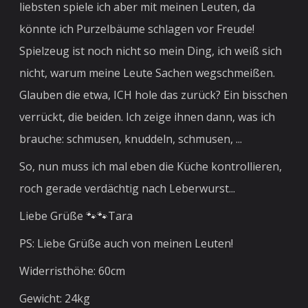
liebsten spiele ich aber mit meinen Leuten, da
könnte ich Purzelbäume schlagen vor Freude!
Spielzeug ist noch nicht so mein Ding, ich weiß sich
nicht, warum meine Leute Sachen wegschmeißen.
Glauben die etwa, ICH hole das zurück? Ein bisschen
verrückt, die beiden. Ich zeige ihnen dann, was ich
brauche: schmusen, knuddeln, schmusen, ...
So, nun muss ich mal eben die Küche kontrollieren,
roch gerade verdächtig nach Leberwurst...
Liebe Grüße 🐾🐾Tara
PS: Liebe Grüße auch von meinen Leuten!
Widerristhöhe: 60cm
Gewicht: 24kg