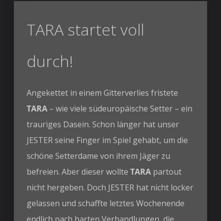
TARA startet voll
durch!
Angekettet in einem Gitterverlies fristete
TARA
– wie viele südeuropäische Setter – ein
trauriges Dasein. Schon länger hat unser
JESTER seine Finger im Spiel gehabt, um die
schöne Setterdame von ihrem Jäger zu
befreien. Aber dieser wollte
TARA
partout
nicht hergeben. Doch JESTER hat nicht locker
gelassen und schaffte letztes Wochenende
endlich nach harten Verhandlungen, die