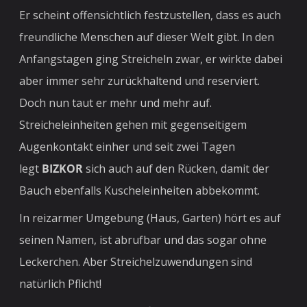
Er scheint offensichtlich festzustellen, dass es auch
freundliche Menschen auf dieser Welt gibt. In den
Anfangstagen ging Streicheln zwar, er wirkte dabei
aber immer sehr zurückhaltend und reserviert.
Doch nun taut er mehr und mehr auf.
Streicheleinheiten gehen mit gegenseitigem
Augenkontakt einher und seit zwei Tagen
legt
BIZKOR
sich auch auf den Rücken, damit der
Bauch ebenfalls Kuscheleinheiten abbekommt.
In reizarmer Umgebung (Haus, Garten) hört es auf
seinen Namen, ist abrufbar und das sogar ohne
Leckerchen. Aber Streichelzuwendungen sind
natürlich Pflicht!