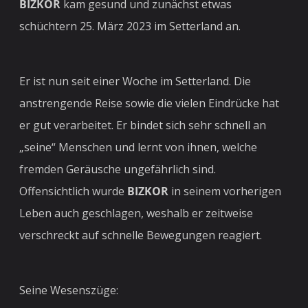
BIZKOR
kam gesund und zunächst etwas
schüchtern 25. März 2023 im Setterland an.
Er ist nun seit einer Woche im Setterland. Die
anstrengende Reise sowie die vielen Eindrücke hat
er gut verarbeitet. Er bindet sich sehr schnell an
„seine“ Menschen und lernt von ihnen, welche
fremden Geräusche ungefährlich sind.
Offensichtlich wurde
BIZKOR
in seinem vorherigen
Leben auch geschlagen, weshalb er zeitweise
verschreckt auf schnelle Bewegungen reagiert.
Seine Wesenszüge: