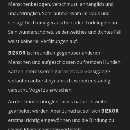
Menschenbezogen, verschmust, anhänglich und
unaufdringlich. Sehr aufmerksam im Haus und
schlägt bei Fremdgeräuschen oder Türklingeln an.
Sein wunderschönes, seidenweiches und dichtes Fell
weist keinerlei Verfilzungen auf.
BIZKOR
ist freundlich gegenüber anderen
Menschen und aufgeschlossen zu fremden Hunden.
Katzen interessieren gar nicht. Die Gassigänge
verlaufen äußerst dynamisch, wobei er ständig
versucht, Vögel zu erwischen.
An der Leinenführigkeit muss natürlich weiter
gearbeitet werden. Aber zunächst soll sich
BIZKOR
erstmal richtig eingewöhnen und die Bindung zu
seinen Pflegemenschen vertiefen.