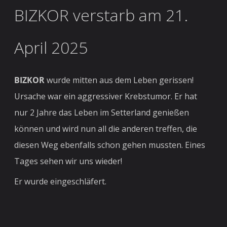
BIZKOR verstarb am 21.
April 2025
BIZKOR
wurde mitten aus dem Leben gerissen!
Ursache war ein aggressiver Krebstumor. Er hat
nur 2 Jahre das Leben im Setterland genießen
können und wird nun all die anderen treffen, die
diesen Weg ebenfalls schon gehen mussten. Eines
Tages sehen wir uns wieder!
Er wurde eingeschläfert.