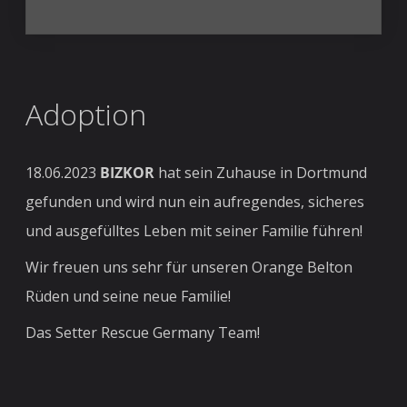
Adoption
18.06.2023
BIZKOR
hat sein Zuhause in Dortmund
gefunden und wird nun ein aufregendes, sicheres
und ausgefülltes Leben mit seiner Familie führen!
Wir freuen uns sehr für unseren Orange Belton
Rüden und seine neue Familie!
Das Setter Rescue Germany Team!