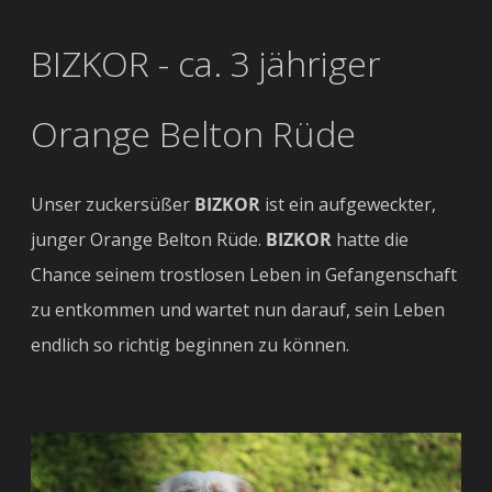
BIZKOR - ca. 3 jähriger
Orange Belton Rüde
Unser zuckersüßer
BIZKOR
ist ein aufgeweckter,
junger Orange Belton Rüde.
BIZKOR
hatte die
Chance seinem trostlosen Leben in Gefangenschaft
zu entkommen und wartet nun darauf, sein Leben
endlich so richtig beginnen zu können.