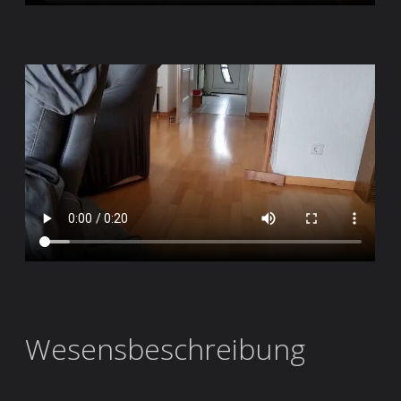
Wesensbeschreibung