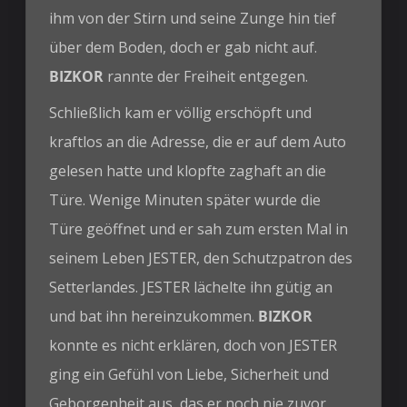
ihm von der Stirn und seine Zunge hin tief
über dem Boden, doch er gab nicht auf.
BIZKOR
rannte der Freiheit entgegen.
Schließlich kam er völlig erschöpft und
kraftlos an die Adresse, die er auf dem Auto
gelesen hatte und klopfte zaghaft an die
Türe. Wenige Minuten später wurde die
Türe geöffnet und er sah zum ersten Mal in
seinem Leben JESTER, den Schutzpatron des
Setterlandes. JESTER lächelte ihn gütig an
und bat ihn hereinzukommen.
BIZKOR
konnte es nicht erklären, doch von JESTER
ging ein Gefühl von Liebe, Sicherheit und
Geborgenheit aus, das er noch nie zuvor