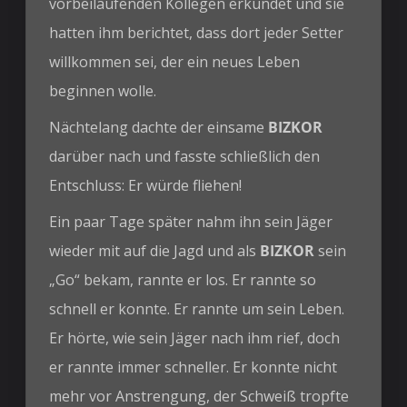
vorbeilaufenden Kollegen erkundet und sie
hatten ihm berichtet, dass dort jeder Setter
willkommen sei, der ein neues Leben
beginnen wolle.
Nächtelang dachte der einsame
BIZKOR
darüber nach und fasste schließlich den
Entschluss: Er würde fliehen!
Ein paar Tage später nahm ihn sein Jäger
wieder mit auf die Jagd und als
BIZKOR
sein
„Go“ bekam, rannte er los. Er rannte so
schnell er konnte. Er rannte um sein Leben.
Er hörte, wie sein Jäger nach ihm rief, doch
er rannte immer schneller. Er konnte nicht
mehr vor Anstrengung, der Schweiß tropfte