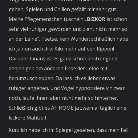
gehen, Spielen und Chillen gefällt mir sehr gut.
Meine Pflegemenschen tuscheln „
BIZKOR
ist schon
sehr viel ruhiger geworden und zieht nicht mehr so
an der Leine“. Tsetse, kein Wunder: schließlich habe
ich ja nun auch drei Kilo mehr auf den Rippen!
Darüber hinaus ist es ganz schön anstrengend,
denjenigen am anderen Ende der Leine mit
herumzuschleppen. Da lass ich es lieber etwas
ruhiger angehen. Und Vögel hypnotisiere ich zwar
noch, laufe ihnen aber nicht mehr so hinterher.
Schließlich gibt es AT HOME ja zweimal täglich eine
leckere Mahlzeit.
Kürzlich habe ich im Spiegel gesehen, dass mein Fell