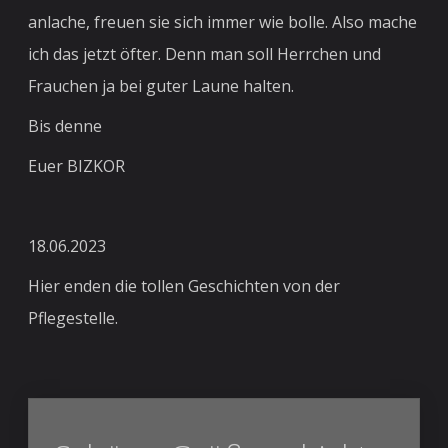
anlache, freuen sie sich immer wie bolle. Also mache
ich das jetzt öfter. Denn man soll Herrchen und
Frauchen ja bei guter Laune halten.
Bis denne
Euer BIZKOR
18.06.2023
Hier enden die tollen Geschichten von der
Pflegestelle.