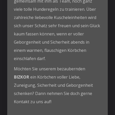
gemeinsam mit ihm als Team, noch ganz
viele tolle Hunderegeln zu trainieren. Über
zahlreiche liebevolle Kuscheleinheiten wird
sich unser Schatz sehr freuen und sein Glück
kaum fassen können, wenn er voller
Geborgenheit und Sicherheit abends in
einem warmen, flauschigen Körbchen
einschlafen darf.
Möchten Sie unserem bezaubernden
BIZKOR
ein Körbchen voller Liebe,
Zuneigung, Sicherheit und Geborgenheit
schenken? Dann nehmen Sie doch gerne
Kontakt zu uns auf!