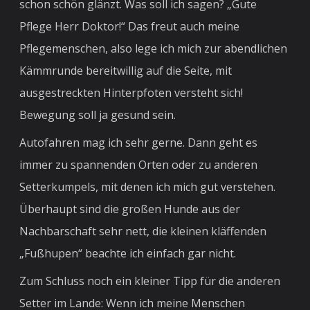
schon schön glänzt. Was soll ich sagen? „Gute
Pflege Herr Doktor!“ Das freut auch meine
Pflegemenschen, also lege ich mich zur abendlichen
Kämmrunde bereitwillig auf die Seite, mit
ausgestreckten Hinterpfoten versteht sich!
Bewegung soll ja gesund sein.
Autofahren mag ich sehr gerne. Dann geht es
immer zu spannenden Orten oder zu anderen
Setterkumpels, mit denen ich mich gut verstehen.
Überhaupt sind die großen Hunde aus der
Nachbarschaft sehr nett, die kleinen kläffenden
„Fußhupen“ beachte ich einfach gar nicht.
Zum Schluss noch ein kleiner Tipp für die anderen
Setter im Lande: Wenn ich meine Menschen