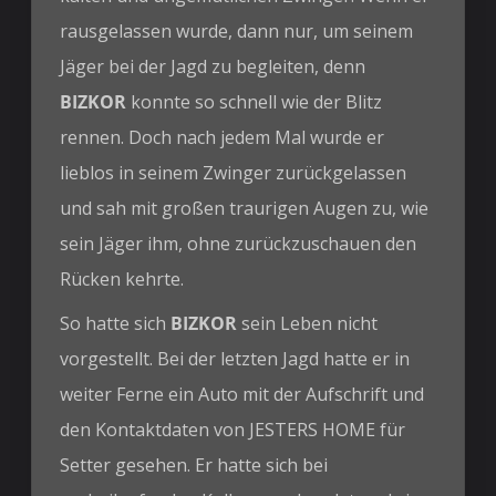
rausgelassen wurde, dann nur, um seinem
Jäger bei der Jagd zu begleiten, denn
BIZKOR
konnte so schnell wie der Blitz
rennen. Doch nach jedem Mal wurde er
lieblos in seinem Zwinger zurückgelassen
und sah mit großen traurigen Augen zu, wie
sein Jäger ihm, ohne zurückzuschauen den
Rücken kehrte.
So hatte sich
BIZKOR
sein Leben nicht
vorgestellt. Bei der letzten Jagd hatte er in
weiter Ferne ein Auto mit der Aufschrift und
den Kontaktdaten von JESTERS HOME für
Setter gesehen. Er hatte sich bei