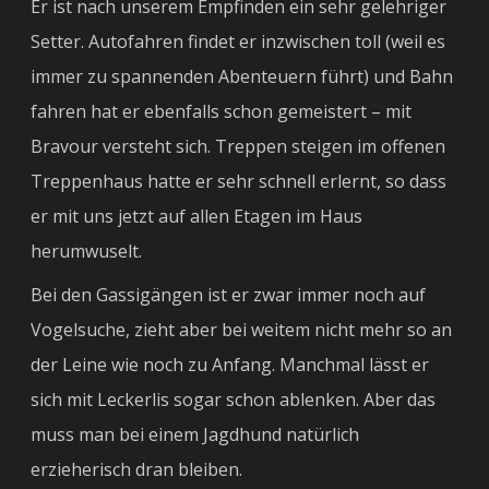
Er ist nach unserem Empfinden ein sehr gelehriger
Setter. Autofahren findet er inzwischen toll (weil es
immer zu spannenden Abenteuern führt) und Bahn
fahren hat er ebenfalls schon gemeistert – mit
Bravour versteht sich. Treppen steigen im offenen
Treppenhaus hatte er sehr schnell erlernt, so dass
er mit uns jetzt auf allen Etagen im Haus
herumwuselt.
Bei den Gassigängen ist er zwar immer noch auf
Vogelsuche, zieht aber bei weitem nicht mehr so an
der Leine wie noch zu Anfang. Manchmal lässt er
sich mit Leckerlis sogar schon ablenken. Aber das
muss man bei einem Jagdhund natürlich
erzieherisch dran bleiben.