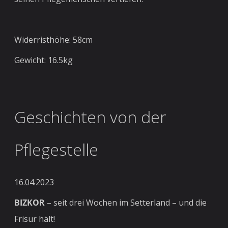
Widerristhöhe: 58cm
Gewicht: 16.5kg
Geschichten von der
Pflegestelle
16.04.2023
BIZKOR
– seit drei Wochen im Setterland – und die
Frisur hält!