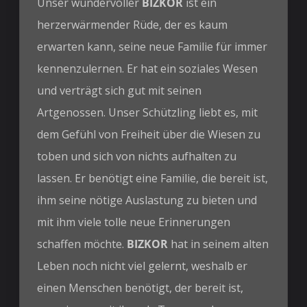
Unser wundervoller
BIZKOR
ist ein
herzerwärmender Rüde, der es kaum
erwarten kann, seine neue Familie für immer
kennenzulernen. Er hat ein soziales Wesen
und verträgt sich gut mit seinen
Artgenossen. Unser Schützling liebt es, mit
dem Gefühl von Freiheit über die Wiesen zu
toben und sich von nichts aufhalten zu
lassen. Er benötigt eine Familie, die bereit ist,
ihm seine nötige Auslastung zu bieten und
mit ihm viele tolle neue Erinnerungen
schaffen möchte.
BIZKOR
hat in seinem alten
Leben noch nicht viel gelernt, weshalb er
einen Menschen benötigt, der bereit ist,