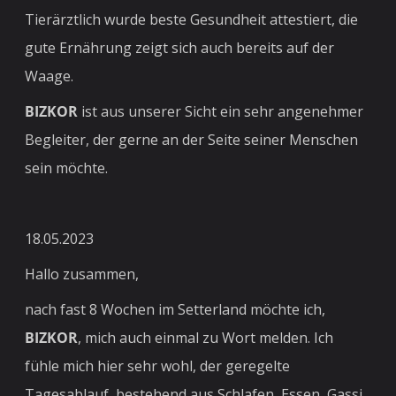
Tierärztlich wurde beste Gesundheit attestiert, die
gute Ernährung zeigt sich auch bereits auf der
Waage.
BIZKOR
ist aus unserer Sicht ein sehr angenehmer
Begleiter, der gerne an der Seite seiner Menschen
sein möchte.
18.05.2023
Hallo zusammen,
nach fast 8 Wochen im Setterland möchte ich,
BIZKOR
, mich auch einmal zu Wort melden. Ich
fühle mich hier sehr wohl, der geregelte
Tagesablauf, bestehend aus Schlafen, Essen, Gassi