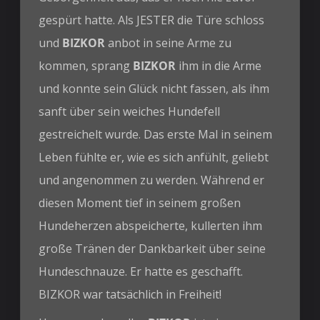
gespürt hatte. Als JESTER die Türe schloss
und
BIZKOR
anbot in seine Arme zu
kommen, sprang
BIZKOR
ihm in die Arme
und konnte sein Glück nicht fassen, als ihm
sanft über sein weiches Hundefell
gestreichelt wurde. Das erste Mal in seinem
Leben fühlte er, wie es sich anfühlt, geliebt
und angenommen zu werden. Während er
diesen Moment tief in seinem großen
Hundeherzen abspeicherte, kullerten ihm
große Tränen der Dankbarkeit über seine
Hundeschnauze. Er hatte es geschafft.
BIZKOR war tatsächlich in Freiheit!