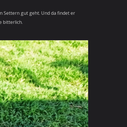
 Settern gut geht. Und da findet er
bitterlich.