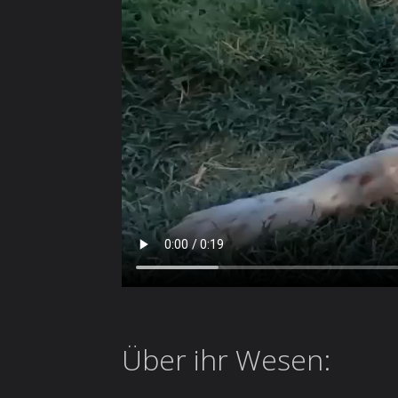
Über ihr Wesen: