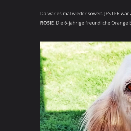
Da war es mal wieder soweit. JESTER war a
ROSIE
. Die 6-jährige freundliche Orange