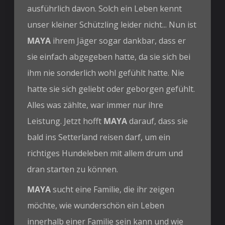
ausführlich davon. Solch ein Leben kennt
unser kleiner Schützling leider nicht... Nun ist
MAYA
ihrem Jäger sogar dankbar, dass er
sie einfach abgegeben hatte, da sie sich bei
ihm nie sonderlich wohl gefühlt hatte. Nie
hatte sie sich geliebt oder geborgen gefühlt.
Alles was zählte, war immer nur ihre
Leistung. Jetzt hofft
MAYA
darauf, dass sie
bald ins Setterland reisen darf, um ein
richtiges Hundeleben mit allem drum und
dran starten zu können.
MAYA
sucht eine Familie, die ihr zeigen
möchte, wie wunderschön ein Leben
innerhalb einer Familie sein kann und wie