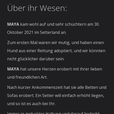
Über ihr Wesen:
MAYA
kam wohl auf und sehr schüchtern am 30.
Oktober 2021 im Setterland an.
Zum ersten Mal waren wir mutig, und haben einen
Hund aus einer Rettung adoptiert, und wir könnten
nicht glücklicher darüber sein.
MAYA
hat unsere Herzen erobert mit ihrer lieben
und freundlichen Art.
Nach kurzer Ankommenszeit hat sie alle Betten und
Sofas erobert. Ein Setter will einfach erhöht liegen,
und so ist es auch bei Ihr.
Immer in geduckter Haltung und darauf bedacht,