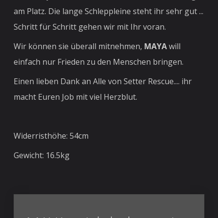
am Platz. Die lange Schleppleine steht ihr sehr gut ...
Schritt für Schritt gehen wir mit Ihr voran.
Wir können sie überall mitnehmen,
MAYA
will
einfach nur Frieden zu den Menschen bringen.
Einen lieben Dank an Alle von Setter Rescue.... ihr
macht Euren Job mit viel Herzblut.
Widerristhöhe: 54cm
Gewicht: 16.5kg