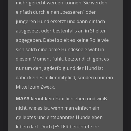
mehr gerecht werden können. Sie werden
einfach durch einen „besseren“ oder
jüngeren Hund ersetzt und dann einfach
ausgesetzt oder bestenfalls an in Shelter
abgegeben. Dabei spielt es keine Rolle wie
sich solch eine arme Hundeseele wohl in
diesem Moment fühlt. Letztendlich geht es
nur um den Jagderfolg und der Hund ist
dabei kein Familienmitglied, sondern nur ein
Mittel zum Zweck.
MAYA
kennt kein Familienleben und weiß
nicht, wie es ist, wenn man einfach ein
geliebtes und entspanntes Hundeleben
leben darf. Doch JESTER berichtete ihr