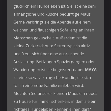
glücklich ein Hundeleben ist. Sie ist eine sehr
anhängliche und kuschelbedürftige Maus.
Gerne verbringt sie die Abende auf einem
weichen und flauschigen Sofa, eng an ihren
Menschen gekuschelt. Außerdem ist die
kleine Zuckerschnute Setter typisch aktiv
und freut sich über eine ausreichende
Auslastung. Bei langen Spaziergängen oder
Wanderungen ist sie begeistert dabei.
MAYA
ist eine sozialverträgliche Hündin, die sich
toll in eine neue Familie einleben wird.
Möchten Sie unserer kleinen Maus ein neues
zu Hause für immer schenken, in dem sie ein
richtiges Hundeleben kennenlernen darf?