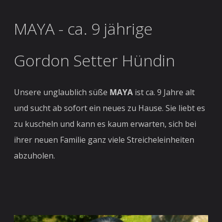
MAYA - ca. 9 jährige
Gordon Setter Hündin
Unsere unglaublich süße
MAYA
ist ca. 9 Jahre alt
und sucht ab sofort ein neues zu Hause. Sie liebt es
zu kuscheln und kann es kaum erwarten, sich bei
ihrer neuen Familie ganz viele Streicheleinheiten
abzuholen.