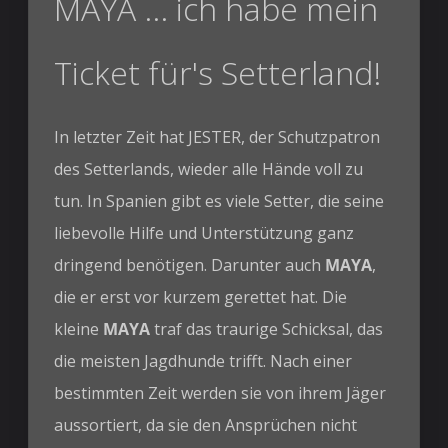
MAYA ... ich habe mein
Ticket für's Setterland!
In letzter Zeit hat JESTER, der Schutzpatron
des Setterlands, wieder alle Hände voll zu
tun. In Spanien gibt es viele Setter, die seine
liebevolle Hilfe und Unterstützung ganz
dringend benötigen. Darunter auch
MAYA
,
die er erst vor kurzem gerettet hat. Die
kleine
MAYA
traf das traurige Schicksal, das
die meisten Jagdhunde trifft. Nach einer
bestimmten Zeit werden sie von ihrem Jäger
aussortiert, da sie den Ansprüchen nicht