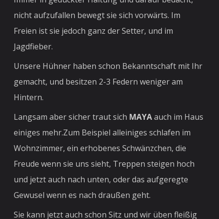
nicht aufzufallen bewegt sie sich vorwärts. Im
Freien ist sie jedoch ganz der Setter, und im
Jagdfieber.
Unsere Hühner haben schon Bekanntschaft mit Ihr
gemacht, und besitzen 2-3 Federn weniger am
Hintern.
Langsam aber sicher traut sich
MAYA
auch im Haus
einiges mehr.Zum Beispiel alleiniges schlafen im
Wohnzimmer, ein erhobenes Schwänzchen, die
Freude wenn sie uns sieht, Treppen steigen hoch
und jetzt auch nach unten, oder das aufgeregte
Gewusel wenn es nach draußen geht.
Sie kann jetzt auch schon Sitz und wir üben fleißig