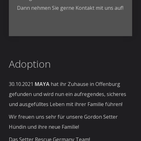
Dann nehmen Sie gerne Kontakt mit uns auf!
Adoption
30.10.2021
MAYA
hat ihr Zuhause in Offenburg
gefunden und wird nun ein aufregendes, sicheres
und ausgefülltes Leben mit ihrer Familie führen!
Wir freuen uns sehr für unsere Gordon Setter
Hündin und ihre neue Familie!
Das Setter Rescue Germany Team!