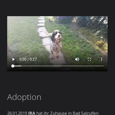
Adoption
26.01.2019
IRA
hat ihr Zuhause in Bad Salzuflen