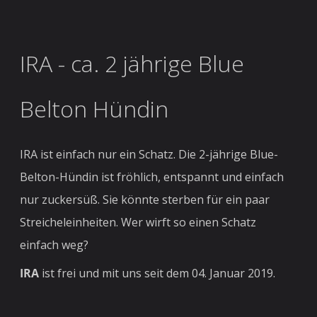
IRA - ca. 2 jährige Blue
Belton Hündin
IRA ist einfach nur ein Schatz. Die 2-jährige Blue-
Belton-Hündin ist fröhlich, entspannt und einfach
nur zuckersüß. Sie könnte sterben für ein paar
Streicheleinheiten. Wer wirft so einen Schatz
einfach weg?
IRA
ist frei und mit uns seit dem 04. Januar 2019.