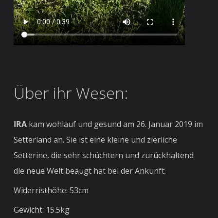
Über ihr Wesen:
IRA
kam wohlauf und gesund am 26. Januar 2019 im
Setterland an. Sie ist eine kleine und zierliche
Setterine, die sehr schüchtern und zurückhaltend
die neue Welt beäugt hat bei der Ankunft.
Widerristhöhe: 53cm
Gewicht: 15.5kg