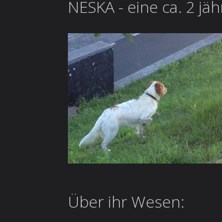
NESKA - eine ca. 2 j
Über ihr Wesen: