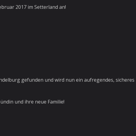
ruar 2017 im Setterland an!
ndelburg gefunden und wird nun ein aufregendes, sicheres 
ündin und ihre neue Familie!