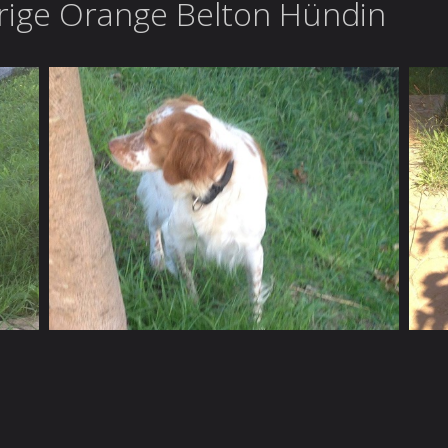
ährige Orange Belton Hündin