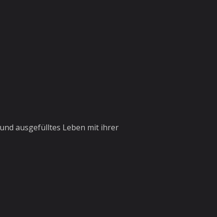
und ausgefülltes Leben mit ihrer