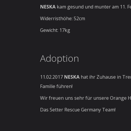
NESKA
kam gesund und munter am 11. Feb
Widerristhöhe: 52cm
Gewicht: 17kg
Adoption
11.02.2017
NESKA
hat ihr Zuhause in Tre
Familie führen!
Wir freuen uns sehr für unsere Orange H
Das Setter Rescue Germany Team!