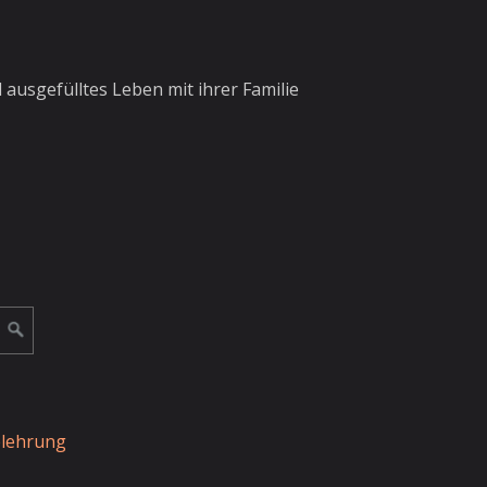
ausgefülltes Leben mit ihrer Familie
elehrung