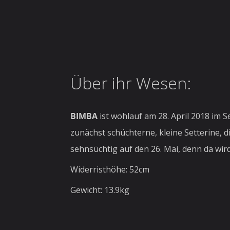
Über ihr Wesen:
BIMBA
ist wohlauf am 28. April 2018 im
zunächst schüchterne, kleine Setterine, 
sehnsüchtig auf den 26. Mai, denn da wir
Widerristhöhe: 52cm
Gewicht: 13.9kg