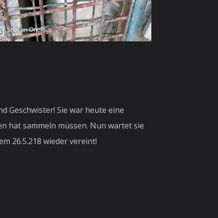
nd Geschwister! Sie war heute eine
ngen hat sammeln müssen. Nun wartet sie
dem 26.5.218 wieder vereint!