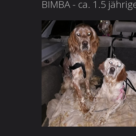
BIMBA - ca. 1.5 jähri