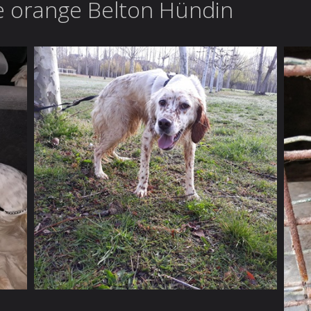
ge orange Belton Hündin