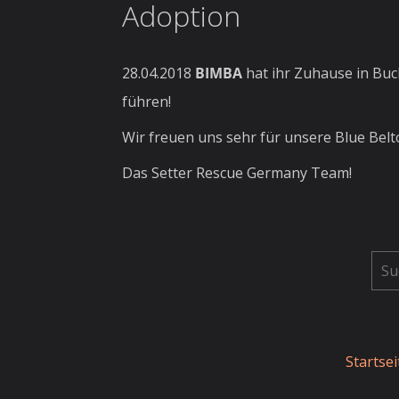
Adoption
28.04.2018
BIMBA
hat ihr Zuhause in Buc
führen!
Wir freuen uns sehr für unsere Blue Belt
Das Setter Rescue Germany Team!
Startsei