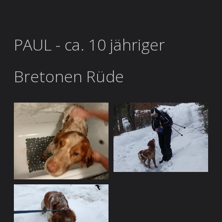
PAUL - ca. 10 jähriger
Bretonen Rüde