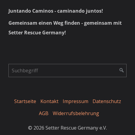
Juntando Caminos - caminando juntos!
Gemeinsam einen Weg finden - gemeinsam mit
Setter Rescue Germany!
Startseite
Kontakt
Impressum
Datenschutz
AGB
Widerrufsbelehrung
© 2026 Setter Rescue Germany e.V.