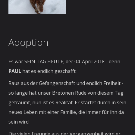
Adoption
Es war SEIN TAG HEUTE, der 04. April 2018 - denn
PAUL
hat es endlich geschafft:
Raus aus der Gefangenschaft und endlich Freiheit -
so lange hat unser Bretonen Rüde von diesem Tag
geträumt, nun ist es Realität. Er startet durch in sein
neues Leben mit einer Familie, die immer für ihn da
sein wird.
Die vielen Freunde aus der Vergangenheit wird er