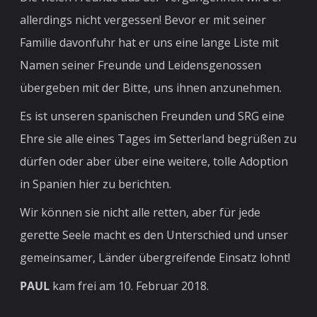
allerdings nicht vergessen! Bevor er mit seiner
Familie davonfuhr hat er uns eine lange Liste mit
Namen seiner Freunde und Leidensgenossen
übergeben mit der Bitte, uns ihnen anzunehmen.
Es ist unseren spanischen Freunden und SRG eine
Ehre sie alle eines Tages im Setterland begrüßen zu
dürfen oder aber über eine weitere, tolle Adoption
in Spanien hier zu berichten.
Wir können sie nicht alle retten, aber für jede
gerette Seele macht es den Unterschied und unser
gemeinsamer, Länder übergreifende Einsatz lohnt!
PAUL
kam frei am 10. Februar 2018.