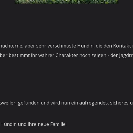
schüchterne, aber sehr verschmuste Hündin, die den Kontak
aber bestimmt ihr wahrer Charakter noch zeigen - der Jagdtr
sweiler, gefunden und wird nun ein aufregendes, sicheres u
 Hündin und ihre neue Familie!