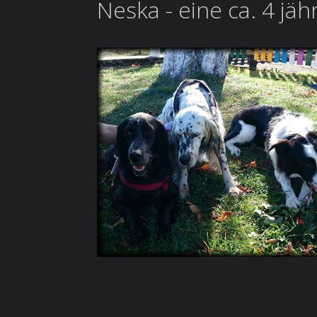
Neska - eine ca. 4 jä