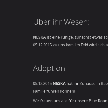
Über ihr Wesen:
NESKA
ist eine ruhige, zunächst etwas 
05.12.2015 zu uns kam. Im Feld wird sich 
Adoption
05.12.2015
NESKA
hat ihr Zuhause in Bae
Familie führen können!
Wir freuen uns alle für unsere Blue Roan