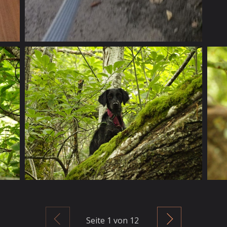
Zurück
Weiter
Seite
1
von 12