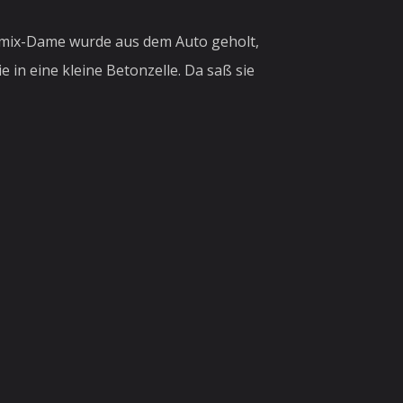
termix-Dame wurde aus dem Auto geholt,
 in eine kleine Betonzelle. Da saß sie