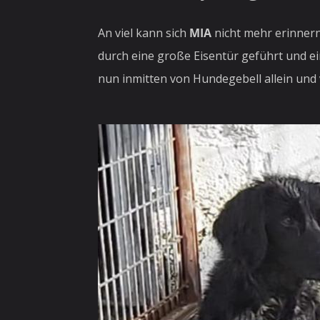
An viel kann sich
MIA
nicht mehr erinnern
durch eine große Eisentür geführt und ei
nun inmitten von Hundegebell allein und 