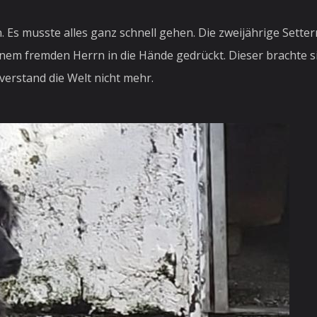
. Es musste alles ganz schnell gehen. Die zweijährige Set
nem fremden Herrn in die Hände gedrückt. Dieser brachte sie
verstand die Welt nicht mehr.