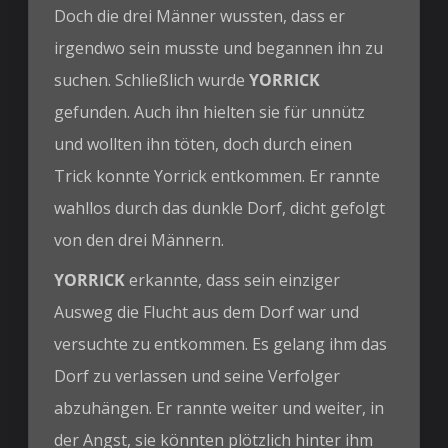
Doch die drei Männer wussten, dass er
irgendwo sein musste und begannen ihn zu
suchen. Schließlich wurde
YORRICK
gefunden. Auch ihn hielten sie für unnütz
und wollten ihn töten, doch durch einen
Trick konnte Yorrick entkommen. Er rannte
wahllos durch das dunkle Dorf, dicht gefolgt
von den drei Männern.
YORRICK
erkannte, dass sein einziger
Ausweg die Flucht aus dem Dorf war und
versuchte zu entkommen. Es gelang ihm das
Dorf zu verlassen und seine Verfolger
abzuhängen. Er rannte weiter und weiter, in
der Angst, sie könnten plötzlich hinter ihm