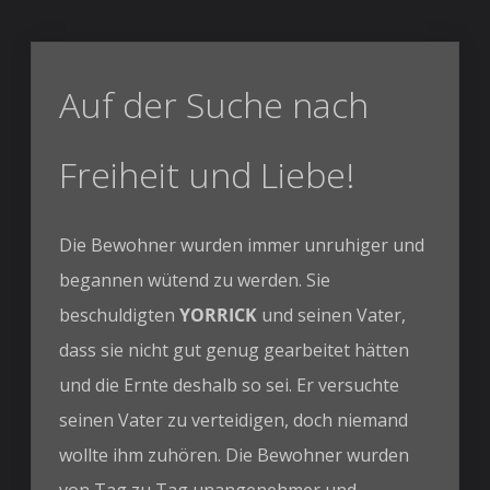
Auf der Suche nach
Freiheit und Liebe!
Die Bewohner wurden immer unruhiger und
begannen wütend zu werden. Sie
beschuldigten
YORRICK
und seinen Vater,
dass sie nicht gut genug gearbeitet hätten
und die Ernte deshalb so sei. Er versuchte
seinen Vater zu verteidigen, doch niemand
wollte ihm zuhören. Die Bewohner wurden
von Tag zu Tag unangenehmer und