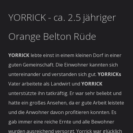
YORRICK - ca. 2.5 jähriger
Orange Belton Rüde
YORRICK
lebte einst in einem kleinen Dorf in einer
guten Gemeinschaft. Die Einwohner kannten sich
untereinander und verstanden sich gut.
YORRICKs
Vater arbeitete als Landwirt und
YORRICK
unterstützte ihn tatkräftig. Er war sehr beliebt und
hatte ein großes Ansehen, da er gute Arbeit leistete
und die Anwohner davon profitieren konnten. Es
gab immer eine reiche Ernte und alle Bewohner
wurden ausreichend versorgt. Yorrick war glücklich