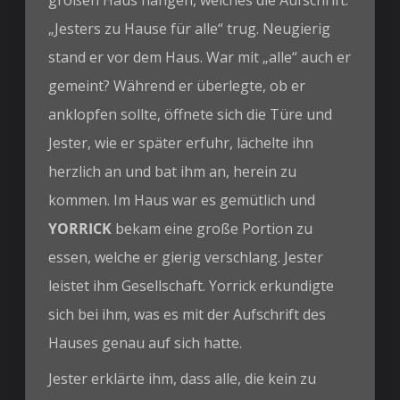
„Jesters zu Hause für alle“ trug. Neugierig
stand er vor dem Haus. War mit „alle“ auch er
gemeint? Während er überlegte, ob er
anklopfen sollte, öffnete sich die Türe und
Jester, wie er später erfuhr, lächelte ihn
herzlich an und bat ihm an, herein zu
kommen. Im Haus war es gemütlich und
YORRICK
bekam eine große Portion zu
essen, welche er gierig verschlang. Jester
leistet ihm Gesellschaft. Yorrick erkundigte
sich bei ihm, was es mit der Aufschrift des
Hauses genau auf sich hatte.
Jester erklärte ihm, dass alle, die kein zu