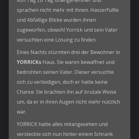
sprachen nicht mehr mit ihnen. Hasserfüllte
und Abfällige Blicke wurden ihnen
zugeworfen, obwohl Yorrick und sein Vater
versuchten eine Lösung zu finden.
Eines Nachts stürmten drei der Bewohner in
YORRICKs
Haus. Sie waren bewaffnet und
bedrohten seinen Vater. Dieser versuchte
sich zu verteidigen, doch er hatte keine
Chance. Sie brachten ihn auf brutale Weise
um, da er in ihren Augen nicht mehr nützlich
war.
YORRICK hatte alles mitangesehen und
versteckte sich nun hinter einem Schrank.