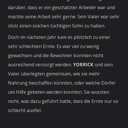
darüber, dass er ein geschätzter Arbeiter war und
machte seine Arbeit sehr gerne. Sein Vater war sehr
stolz einen solchen tüchtigen Sohn zu haben.
Doch im nächsten Jahr kam es plötzlich zu einer
sehr schlechten Ernte. Es war viel zu wenig
gewachsen und die Bewohner konnten nicht
ausreichend versorgt werden.
YORRICK
und sein
Vater überlegten gemeinsam, wie sie mehr
Nahrung beschaffen könnten, oder welche Dörfer
um Hilfe gebeten werden konnten. Sie wussten
nicht, was dazu geführt hatte, dass die Ernte nur so
schlecht ausfiel.