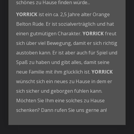
schönes zu Hause finden würde...
YORRICK
ist ein ca. 2,5 Jahre alter Orange
Belton Rüde. Er ist sozialverträglich und hat
einen gutmütigen Charakter.
YORRICK
freut
sich über viel Bewegung, damit er sich richtig
austoben kann. Er ist aber auch für Spiel und
Spaß zu haben und gibt alles, damit seine
neue Familie mit ihm glücklich ist.
YORRICK
wünscht sich ein neues zu Hause in dem er
sich sicher und geborgen fühlen kann.
Möchten Sie Ihm eine solches zu Hause
schenken? Dann rufen Sie uns gerne an!