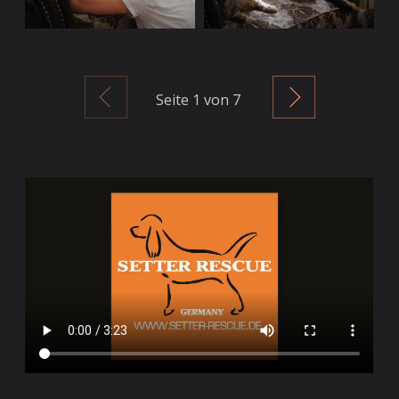
Zurück
Weiter
Seite
1
von 7