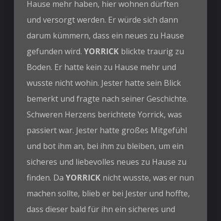
Hause mehr haben, hier wohnen dürften
und versorgt werden. Er würde sich dann
darum kümmern, dass ein neues zu Hause
gefunden wird.
YORRICK
blickte traurig zu
Boden. Er hatte kein zu Hause mehr und
wusste nicht wohin. Jester hatte sein Blick
bemerkt und fragte nach seiner Geschichte.
Schweren Herzens berichtete Yorrick, was
passiert war. Jester hatte großes Mitgefühl
und bot ihm an, bei ihm zu bleiben, um ein
sicheres und liebevolles neues zu Hause zu
finden. Da
YORRICK
nicht wusste, was er nun
machen sollte, blieb er bei Jester und hoffte,
dass dieser bald für ihn ein sicheres und