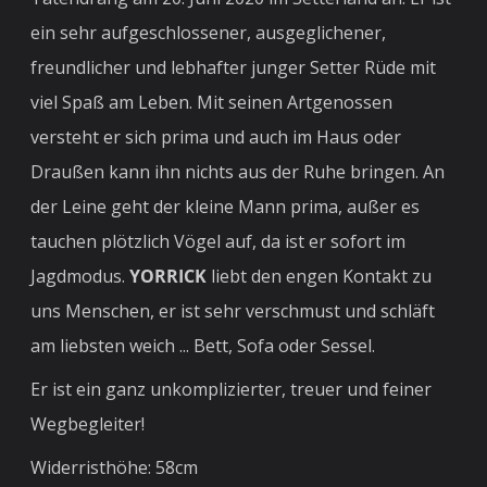
ein sehr aufgeschlossener, ausgeglichener,
freundlicher und lebhafter junger Setter Rüde mit
viel Spaß am Leben. Mit seinen Artgenossen
versteht er sich prima und auch im Haus oder
Draußen kann ihn nichts aus der Ruhe bringen. An
der Leine geht der kleine Mann prima, außer es
tauchen plötzlich Vögel auf, da ist er sofort im
Jagdmodus.
YORRICK
liebt den engen Kontakt zu
uns Menschen, er ist sehr verschmust und schläft
am liebsten weich ... Bett, Sofa oder Sessel.
Er ist ein ganz unkomplizierter, treuer und feiner
Wegbegleiter!
Widerristhöhe: 58cm