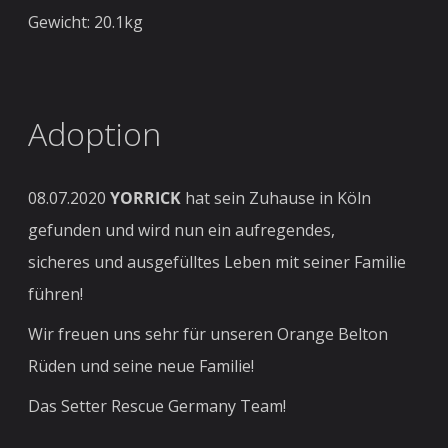
Gewicht: 20.1kg
Adoption
08.07.2020
YORRICK
hat sein Zuhause in Köln
gefunden und wird nun ein aufregendes,
sicheres und ausgefülltes Leben mit seiner Familie
führen!
Wir freuen uns sehr für unseren Orange Belton
Rüden und seine neue Familie!
Das Setter Rescue Germany Team!