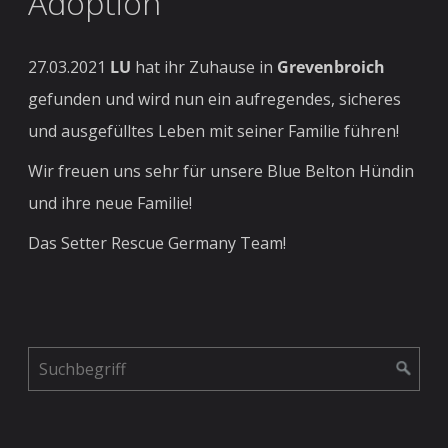
Adoption
27.03.2021
LU
hat ihr Zuhause in
Grevenbroich
gefunden und wird nun ein aufregendes, sicheres
und ausgefülltes Leben mit seiner Familie führen!
Wir freuen uns sehr für unsere Blue Belton Hündin
und ihre neue Familie!
Das Setter Rescue Germany Team!