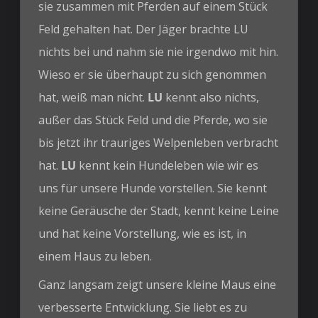
sie zusammen mit Pferden auf einem Stück
Feld gehalten hat. Der Jäger brachte LU
nichts bei und nahm sie nie irgendwo mit hin.
Wieso er sie überhaupt zu sich genommen
hat, weiß man nicht.
LU
kennt also nichts,
außer das Stück Feld und die Pferde, wo sie
bis jetzt ihr trauriges Welpenleben verbracht
hat.
LU
kennt kein Hundeleben wie wir es
uns für unsere Hunde vorstellen. Sie kennt
keine Geräusche der Stadt, kennt keine Leine
und hat keine Vorstellung, wie es ist, in
einem Haus zu leben.
Ganz langsam zeigt unsere kleine Maus eine
verbesserte Entwicklung. Sie liebt es zu