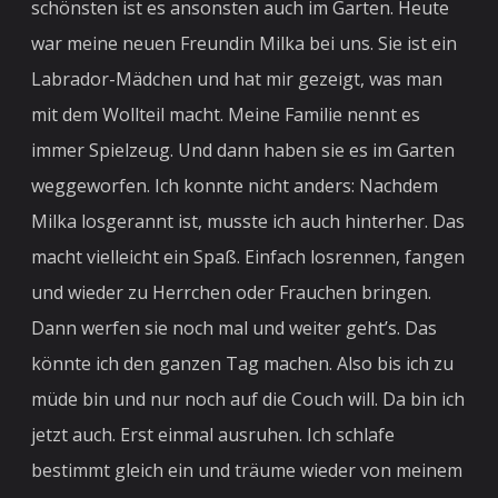
schönsten ist es ansonsten auch im Garten. Heute
war meine neuen Freundin Milka bei uns. Sie ist ein
Labrador-Mädchen und hat mir gezeigt, was man
mit dem Wollteil macht. Meine Familie nennt es
immer Spielzeug. Und dann haben sie es im Garten
weggeworfen. Ich konnte nicht anders: Nachdem
Milka losgerannt ist, musste ich auch hinterher. Das
macht vielleicht ein Spaß. Einfach losrennen, fangen
und wieder zu Herrchen oder Frauchen bringen.
Dann werfen sie noch mal und weiter geht’s. Das
könnte ich den ganzen Tag machen. Also bis ich zu
müde bin und nur noch auf die Couch will. Da bin ich
jetzt auch. Erst einmal ausruhen. Ich schlafe
bestimmt gleich ein und träume wieder von meinem