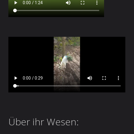
Über ihr Wesen: