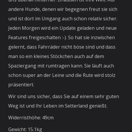
andere Hunde, denen wir begegnen freut sie sich
und ist dort im Umgang auch schon relativ sicher.
Jeden Morgen wird ein Update geladen und neue
Features freigeschalten :-). So hat sie inzwischen
gelernt, dass Fahrräder nicht böse sind und dass
man so ein kleines Stöckchen auch auf dem
Spaziergang mit rumtragen kann. Sie läuft auch
schon super an der Leine und die Rute wird stolz
präsentiert.
Wir sind uns sicher, dass Sie auf einem sehr guten
Weg ist und Ihr Leben im Setterland genießt.
Widerristhöhe: 49cm
Gewicht: 15.1kg