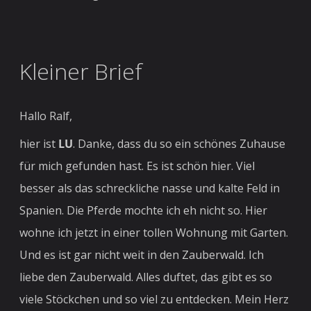
Kleiner Brief
Hallo Ralf,
hier ist
LU
. Danke, dass du so ein schönes Zuhause
für mich gefunden hast. Es ist schön hier. Viel
besser als das schreckliche nasse und kalte Feld in
Spanien. Die Pferde mochte ich eh nicht so. Hier
wohne ich jetzt in einer tollen Wohnung mit Garten.
Und es ist gar nicht weit in den Zauberwald. Ich
liebe den Zauberwald. Alles duftet, das gibt es so
viele Stöckchen und so viel zu entdecken. Mein Herz