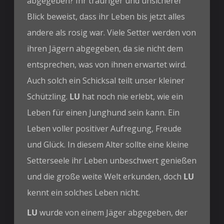
abgegeben? Ihr trauriger und unsicherer
Blick beweist, dass ihr Leben bis jetzt alles
andere als rosig war. Viele Setter werden von
ihren Jägern abgegeben, da sie nicht dem
entsprechen, was von ihnen erwartet wird.
Auch solch ein Schicksal teilt unser kleiner
Schützling.
LU
hat noch nie erlebt, wie ein
Leben für einen Junghund sein kann. Ein
Leben voller positiver Aufregung, Freude
und Glück. In diesem Alter sollte eine kleine
Setterseele ihr Leben unbeschwert genießen
und die große weite Welt erkunden, doch
LU
kennt ein solches Leben nicht.
LU
wurde von einem Jäger abgegeben, der