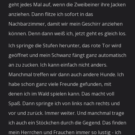
geht jedes Mal auf, wenn die Zweibeiner ihre Jacken
anziehen. Dann flitze ich sofort in das
Nachbarzimmer, damit wir mein Geschirr anziehen
können. Denn dann weiß ich, jetzt geht es gleich los.
Ich springe die Stufen herunter, das rote Tor wird
geöffnet und mein Schwanz fängt ganz automatisch
an zu zucken. Ich kann einfach nicht anders.
Manchmal treffen wir dann auch andere Hunde. Ich
habe schon ganz viele Freunde gefunden, mit
denen ich im Wald spielen kann. Das macht voll
Spaß. Dann springe ich von links nach rechts und
vor und zurück. Immer weiter. Und manchmal trage
ich auch ein Stöckchen durch die Gegend. Das finden
mein Herrchen und Frauchen immer so lustig - ich