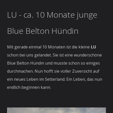
LU - ca. 10 Monate junge
Blue Belton Hündin
Mit gerade einmal 10 Monaten ist die kleine
LU
schon bei uns gelandet. Sie ist eine wunderschöne
Blue Belton Hündin und musste schon so einiges
durchmachen. Nun hofft sie voller Zuversicht auf
ein neues Leben im Setterland. Ein Leben, das nun
endlich beginnen kann.