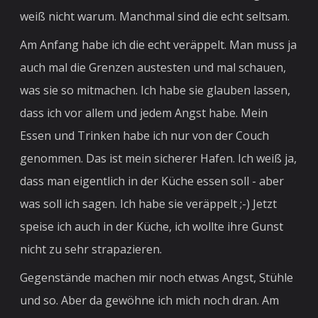
weiß nicht warum. Manchmal sind die echt seltsam.
Am Anfang habe ich die echt veräppelt. Man muss ja
auch mal die Grenzen austesten und mal schauen,
was sie so mitmachen. Ich habe sie glauben lassen,
dass ich vor allem und jedem Angst habe. Mein
Essen und Trinken habe ich nur von der Couch
genommen. Das ist mein sicherer Hafen. Ich weiß ja,
dass man eigentlich in der Küche essen soll - aber
was soll ich sagen. Ich habe sie veräppelt ;-) Jetzt
speise ich auch in der Küche, ich wollte ihre Gunst
nicht zu sehr strapazieren.
Gegenstände machen mir noch etwas Angst, Stühle
und so. Aber da gewöhne ich mich noch dran. Am