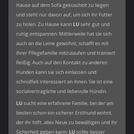
Hause auf dem Sofa gekuschelt zu liegen
und steht nur davon auf, um sich ihr Futter
zu holen. Zu Hause kann
LU
sehr gut und
ruhig entspannen. Mittlerweile hat sie sich
auch an die Leine gewöhnt, schafft es mit
ihrer Pflegefamilie mitzulaufen und trainiert
fleißig. Auch auf den Kontakt zu anderen
Hunden kann sie sich einlassen und
schnüffelt interessiert an ihnen. Sie ist eine
sozialverträgliche und liebevolle Hündin.
LU
sucht eine erfahrene Familie, bei der am
besten schon ein sicherer Ersthund wohnt,
der ihr hilft, alles Neue zu bewältigen und ihr
Sicherheit geben kann.
LU
sollte besser