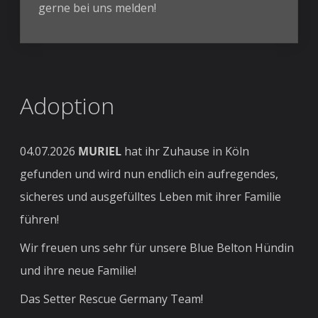
gerne bei uns melden!
Adoption
04.07.2026
MURIEL
hat ihr Zuhause in Köln
gefunden und wird nun endlich ein aufregendes,
sicheres und ausgefülltes Leben mit ihrer Familie
führen!
Wir freuen uns sehr für unsere Blue Belton Hündin
und ihre neue Familie!
Das Setter Rescue Germany Team!