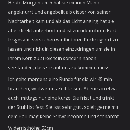
Heute Morgen um 6 hat sie meinen Mann
angeknurrt und angebellt als dieser von seiner
Nachtarbeit kam und als das Licht anging hat sie
aber direkt aufgehört und ist zurück in ihren Korb.
Insgesamt versuchen wir ihr ihren Rückzugsort zu
lassen und nicht in diesen einzudringen um sie in
ihrem Korb zu streicheln sondern haben
verstanden, dass sie auf uns zu kommen muss.
Ich gehe morgens eine Runde für die wir 45 min
brauchen, weil wir uns Zeit lassen. Abends in etwa
auch, mittags nur eine kurze. Sie frisst und trinkt,
der Stuhl ist fest. Sie isst sehr gut , spielt gerne mit
dem Ball, mag keine Schweineohren und schnarcht.
Widerristhöhe: 53cm