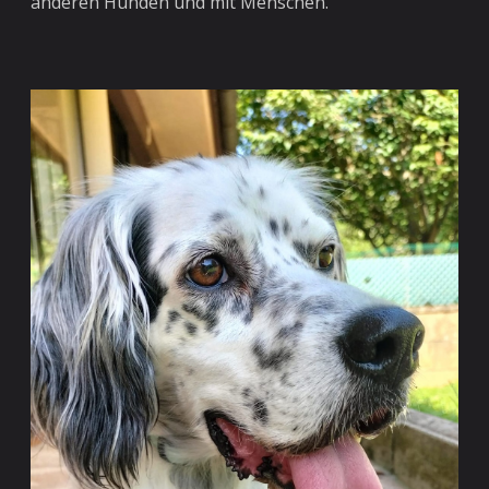
anderen Hunden und mit Menschen.