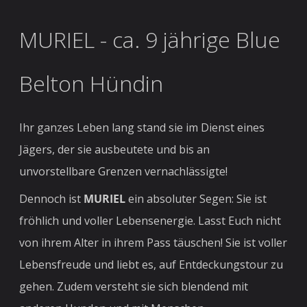
MURIEL - ca. 9 jährige Blue
Belton Hündin
Ihr ganzes Leben lang stand sie im Dienst eines
Jägers, der sie ausbeutete und bis an
unvorstellbare Grenzen vernachlässigte!
Dennoch ist
MURIEL
ein absoluter Segen: Sie ist
fröhlich und voller Lebensenergie. Lasst Euch nicht
von ihrem Alter in ihrem Pass täuschen! Sie ist voller
Lebensfreude und liebt es, auf Entdeckungstour zu
gehen. Zudem versteht sie sich blendend mit