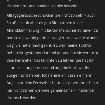
drehen uns umeinander - denke das wird.
Alltagsgeräusche schocken sie nicht so sehr - auch
Straße ist ok aber es gab Situationen in der
Abenddämmerung mit lauten Menschenstimmen da
hat sie ein wenig panisch reagiert und wollte schnell
weg. Sie hat einmal geknurrt, weil meine Tochter
neben ihr gestolpert ist und gerade hat sie versucht
dem Fernseher das Fürchten zu lehren, sie hat ihn
sehr ernst angeknurrt und angebellt bis wir ihn
ausgemacht haben. Ich nehme an, dass sie mehr
Angst vor dem Fernseher hatte als er vor ihr. Ich bin
mir nicht sicher wie viele gemeinsame Filmabende
das noch werden.