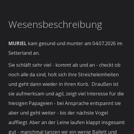
Wesensbeschreibung
MURIEL
kam gesund und munter am 04.07.2026
im
Setterland an.
Sie schläft sehr viel - kommt ab und an - checkt ob
noch alle da sind, holt sich ihre Streicheleinheiten
und geht dann wieder in ihren Korb. Draußen ist
sie aufmerksam und agil, zeigt viel Interesse für die
hiesigen Papageien - bei Ansprache entspannt sie
aber und geht weiter - bis der nächste Vogel
auffliegt. Aber an der Leine laufen klappt insgesamt
gut - manchmal tanzen wir ein wenig Ballett und