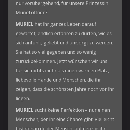
nur vorübergehend, für unsere Prinzessin
Muriel öffnen?
MURIEL
hat ihr ganzes Leben darauf
gewartet, endlich erfahren zu dürfen, wie es
sich anfühlt, geliebt und umsorgt zu werden.
Sie hat so viel gegeben und so wenig
zurückbekommen. Jetzt wünschen wir uns
für sie nichts mehr als einen warmen Platz,
liebevolle Hände und Menschen, die ihr
zeigen, dass die schönsten Jahre noch vor ihr
liegen.
MURIEL
sucht keine Perfektion – nur einen
Menschen, der ihr eine Chance gibt. Vielleicht
bist genau du der Mensch, auf den sie ihr