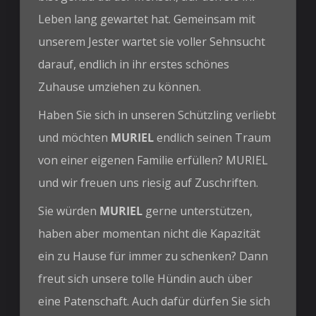
Leben lang gewartet hat. Gemeinsam mit
unserem Jester wartet sie voller Sehnsucht
darauf, endlich in ihr erstes schönes
Zuhause umziehen zu können.
Haben Sie sich in unseren Schützling verliebt
und möchten
MURIEL
endlich seinen Traum
von einer eigenen Familie erfüllen? MURIEL
und wir freuen uns riesig auf Zuschriften.
Sie würden
MURIEL
gerne unterstützen,
haben aber momentan nicht die Kapazität
ein zu Hause für immer zu schenken? Dann
freut sich unsere tolle Hündin auch über
eine Patenschaft. Auch dafür dürfen Sie sich