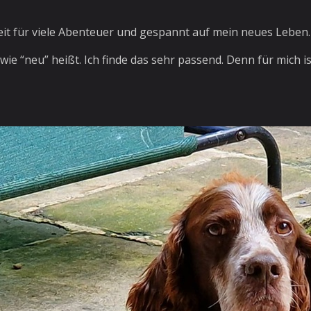
eit für viele Abenteuer und gespannt auf mein neues Leben
l wie “neu” heißt. Ich finde das sehr passend. Denn für mich