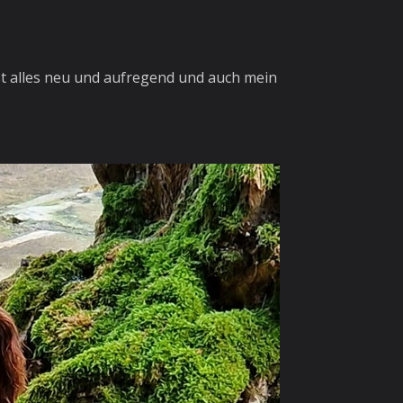
.
 ist alles neu und aufregend und auch mein