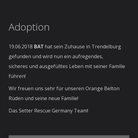
Adoption
19.06.2018
BAT
hat sein Zuhause in Trendelburg
gefunden und wird nun ein aufregendes,
sicheres und ausgefülltes Leben mit seiner Familie
führen!
Wir freuen uns sehr für unseren Orange Belton
Rüden und seine neue Familie!
Das Setter Rescue Germany Team!