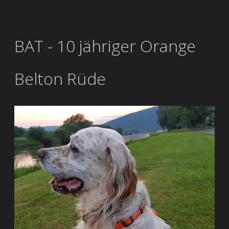
BAT - 10 jähriger Orange
Belton Rüde