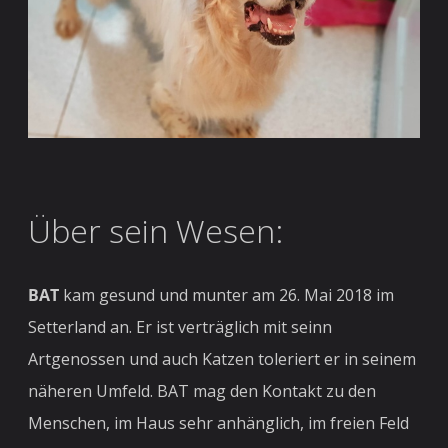
Über sein Wesen:
BAT
kam gesund und munter am 26. Mai 2018 im
Setterland an. Er ist verträglich mit seinn
Artgenossen und auch Katzen toleriert er in seinem
näheren Umfeld. BAT mag den Kontakt zu den
Menschen, im Haus sehr anhänglich, im freien Feld