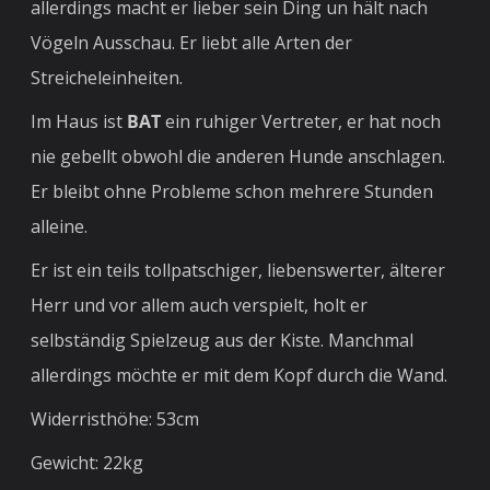
allerdings macht er lieber sein Ding un hält nach
Vögeln Ausschau. Er liebt alle Arten der
Streicheleinheiten.
Im Haus ist
BAT
ein ruhiger Vertreter, er hat noch
nie gebellt obwohl die anderen Hunde anschlagen.
Er bleibt ohne Probleme schon mehrere Stunden
alleine.
Er ist ein teils tollpatschiger, liebenswerter, älterer
Herr und vor allem auch verspielt, holt er
selbständig Spielzeug aus der Kiste. Manchmal
allerdings möchte er mit dem Kopf durch die Wand.
Widerristhöhe: 53cm
Gewicht: 22kg