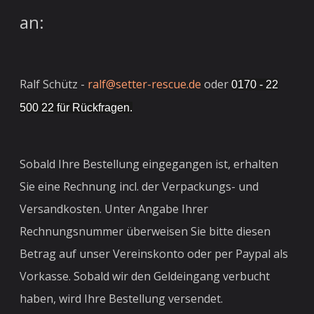
an:
Ralf Schütz -
ralf@setter-rescue.de
oder
0170 - 22
500 22 für Rückfragen.
Sobald Ihre Bestellung eingegangen ist, erhalten
Sie eine Rechnung incl. der Verpackungs- und
Versandkosten. Unter Angabe Ihrer
Rechnungsnummer überweisen Sie bitte diesen
Betrag auf unser Vereinskonto oder per Paypal als
Vorkasse. Sobald wir den Geldeingang verbucht
haben, wird Ihre Bestellung versendet.