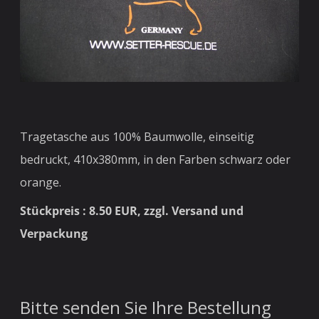
Tragetasche aus 100% Baumwolle, einseitig
bedruckt, 410x380mm, in den Farben schwarz oder
orange.
Stückpreis : 8.50 EUR, zzgl. Versand und
Verpackung
Bitte senden Sie Ihre Bestellung