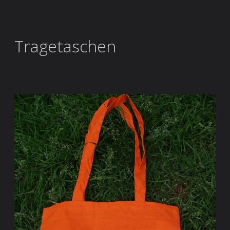
Tragetaschen