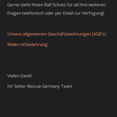
Gerne steht Ihnen Ralf Schütz für all Ihre weiteren
Fragen telefonisch oder per Email zur Verfügung!
Unsere allgemeinen Geschäftsbedinungen (AGB's)
Widerrufsbelehrung
Vielen Dank!
Ihr Setter Rescue Germany Team