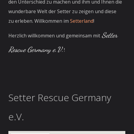
den Unterschied zu machen und ihm und Ihnen die
wunderbare Welt der Setter zu zeigen und diese
zu erleben. Willkommen im
Setterland
!
Setter
Herzlich willkommen und gemeinsam mit
Rescue Germany e.V.
!
Setter Rescue Germany
e.V.