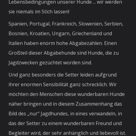
Lebensbedingungen unserer Hunde ... wir werden
sie niemals im Stich lassen!
Spanien, Portugal, Frankreich, Slowenien, Serbien,
Bosnien, Kroatien, Ungarn, Griechenland und
Italien haben enorm hohe Abgabezahlen. Einen
Großteil dieser Abgabehunde sind Hunde, die zu
Jagdzwecken gezüchtet worden sind.
Und ganz besonders die Setter leiden aufgrund
ihrer enormen Sensibilität ganz schrecklich. Wir
möchten den Menschen diese wunderbaren Hunde
näher bringen und in diesem Zusammenhang das
Bild des „nur“ Jagdhundes, in eines verwandeln, in
das der Setter zu einem wunderbaren Freund und
Begleiter wird, der sehr anhänglich und liebevoll ist.