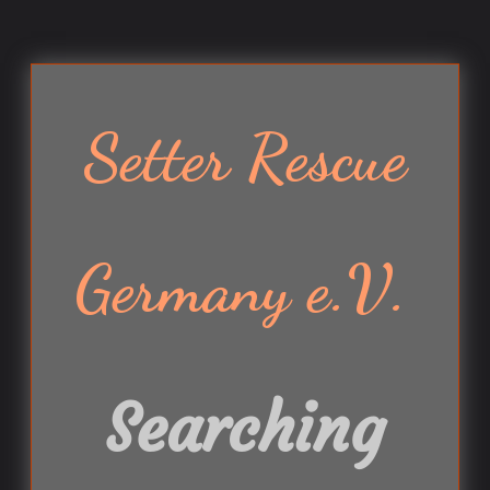
Setter Rescue
Germany e.V.
Searching