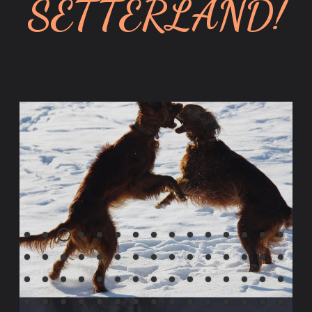
SETTERLAND!