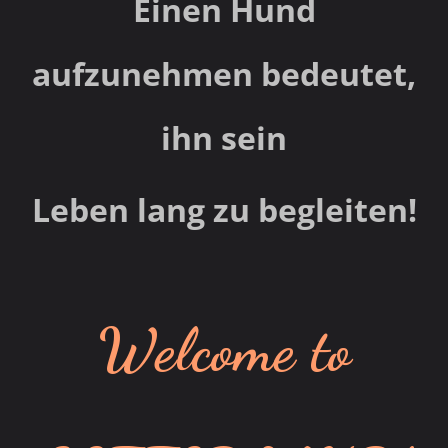
Einen Hund
aufzunehmen bedeutet,
ihn sein
Leben lang zu begleiten!
Welcome to