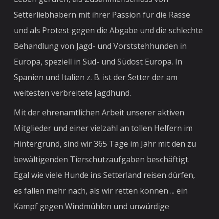
Setterliebhabern mit ihrer Passion für die Rasse
und als Protest gegen die Abgabe und die schlechte
Behandlung von Jagd- und Vorststehhunden in
Europa, speziell in Süd- und Südost Europa. In
Spanien und Italien z. B. ist der Setter der am
weitesten verbreitete Jagdhund.
Mit der ehrenamtlichen Arbeit unserer aktiven
Mitglieder und einer vielzahl an tollen Helfern im
Hintergrund, sind wir 365 Tage im Jahr mit den zu
bewältigenden Tierschutzaufgaben beschäftigt.
Egal wie viele Hunde ins Setterland reisen dürfen,
es fallen mehr nach, als wir retten können ... ein
Kampf gegen Windmühlen und unwürdige