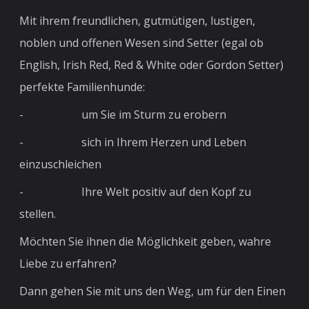
Mit ihrem freundlichen, gutmütigen, lustigen,
noblen und offenen Wesen sind Setter (egal ob
English, Irish Red, Red & White oder Gordon Setter)
perfekte Familienhunde:
- um Sie im Sturm zu erobern
- sich in Ihrem Herzen und Leben
einzuschleichen
- Ihre Welt positiv auf den Kopf zu
stellen.
Möchten Sie ihnen die Möglichkeit geben, wahre
Liebe zu erfahren?
Dann gehen Sie mit uns den Weg, um für den Einen